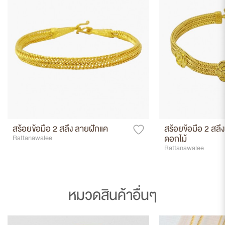
สร้อยข้อมือ 2 สลึง ลายฝักแค
สร้อยข้อมือ 2 สลึง
ดอกไม้
Rattanawalee
Rattanawalee
หมวดสินค้าอื่นๆ