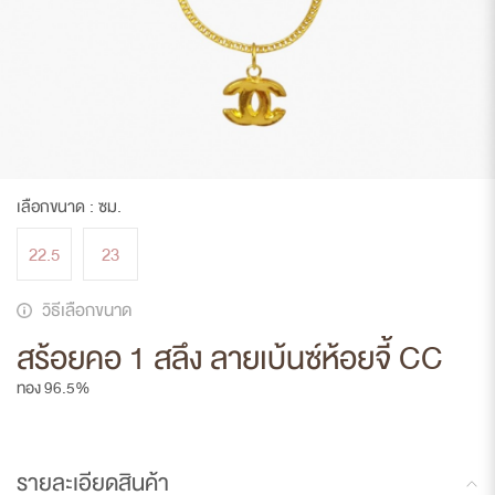
เลือกขนาด :
ซม.
22.5
23
วิธีเลือกขนาด
สร้อยคอ 1 สลึง ลายเบ้นซ์ห้อยจี้ CC
ทอง 96.5%
รายละเอียดสินค้า