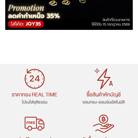
ราคาทอง REAL TIME
ซื้อสินค้าหักบัญชี
โปรงใส่ยุติธรรม
ออมทอง-ออมเงินอัตโนมัติ