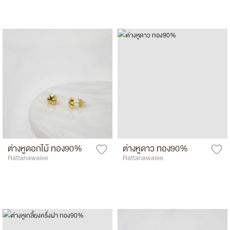
ต่างหูดอกไม้ ทอง90%
ต่างหูดาว ทอง90%
Rattanawalee
Rattanawalee