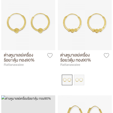
ต่างหูมาเลย์เครื่อง
ต่างหูมาเลย์เครื่อง
ร้อย1ตุ้ม ทอง90%
ร้อย3ตุ้ม ทอง90%
Rattanawalee
Rattanawalee