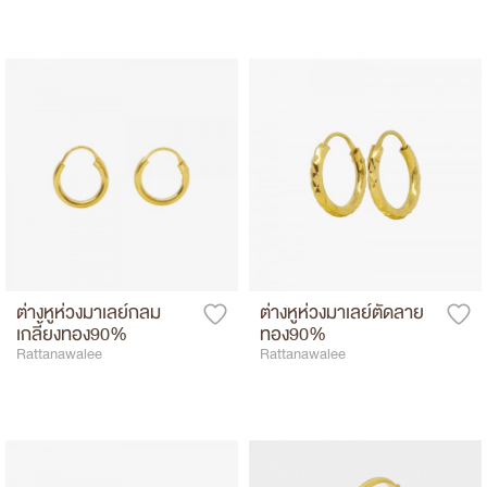
ต่างหูห่วงมาเลย์กลม
ต่างหูห่วงมาเลย์ตัดลาย
เกลี้ยงทอง90%
ทอง90%
Rattanawalee
Rattanawalee