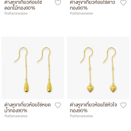
ต่างหูขาเกี่ยวห้อยโซ่
ต่างหูขาเกี่ยวห้อยโซ่ดาว
ดอกไม้ทอง90%
ทอง90%
Rattanawalee
Rattanawalee
ต่างหูขาเกี่ยวห้อยโซ่หยด
ต่างหูขาเกี่ยวห้อยโซ่หัวใจ
น้ำทอง90%
ทอง90%
Rattanawalee
Rattanawalee