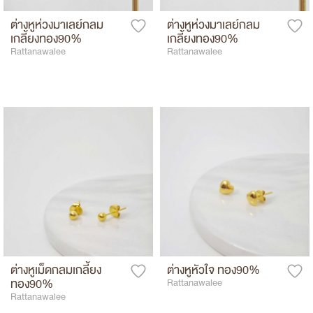
ต่างหูห่วงมาเลย์กลม
ต่างหูห่วงมาเลย์กลม
เกลี้ยงทอง90%
เกลี้ยงทอง90%
Rattanawalee
Rattanawalee
ต่างหูเม็ดกลมเกลี้ยง
ต่างหูหัวใจ ทอง90%
ทอง90%
Rattanawalee
Rattanawalee