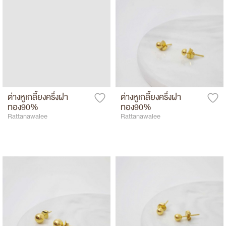
ต่างหูเกลี้ยงครึ่งฝา
ต่างหูเกลี้ยงครึ่งฝา
ทอง90%
ทอง90%
Rattanawalee
Rattanawalee