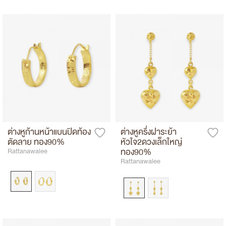
ต่างหูก้านหน้าแบนปิดท้อง
ต่างหูครึ่งฝาระย้า
ตัดลาย ทอง90%
หัวใจ2ดวงเล็กใหญ่
ทอง90%
Rattanawalee
Rattanawalee