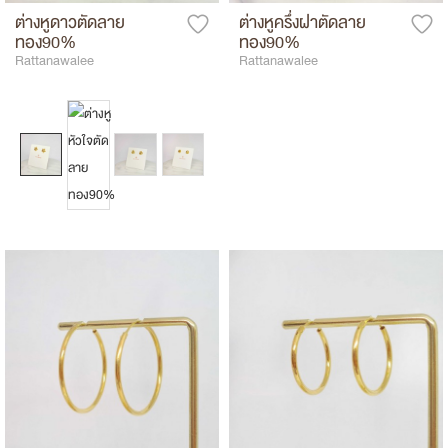
ต่างหูดาวตัดลาย
ต่างหูครึ่งฝาตัดลาย
ทอง90%
ทอง90%
Rattanawalee
Rattanawalee