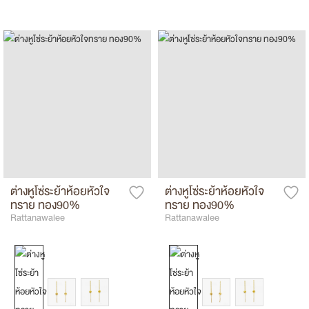
ต่างหูโซ่ระย้าห้อยหัวใจ
ต่างหูโซ่ระย้าห้อยหัวใจ
ทราย ทอง90%
ทราย ทอง90%
Rattanawalee
Rattanawalee