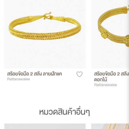
สร้อยข้อมือ 2 สลึง ลายฝักแค
สร้อยข้อมือ 2 สลึง
ดอกไม้
Rattanawalee
Rattanawalee
หมวดสินค้าอื่นๆ