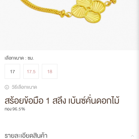
เลือกขนาด :
ซม.
17
17.5
18
วิธีเลือกขนาด
สร้อยข้อมือ 1 สลึง เบ้นซ์คั่นดอกไม้
ทอง 96.5%
รายละเอียดสินค้า