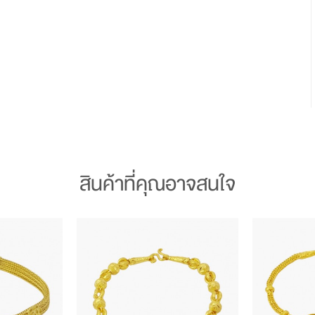
สินค้าที่คุณอาจสนใจ