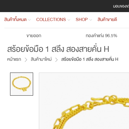
มอบของขวั
สินค้าทั้งหมด
COLLECTIONS
SHOP
สินค้าขายดี
ขายออก
ทองคำแท่ง 96.5%
สร้อยข้อมือ 1 สลึง สองสายคั่น H
หน้าแรก
สินค้ามาใหม่
สร้อยข้อมือ 1 สลึง สองสายคั่น H