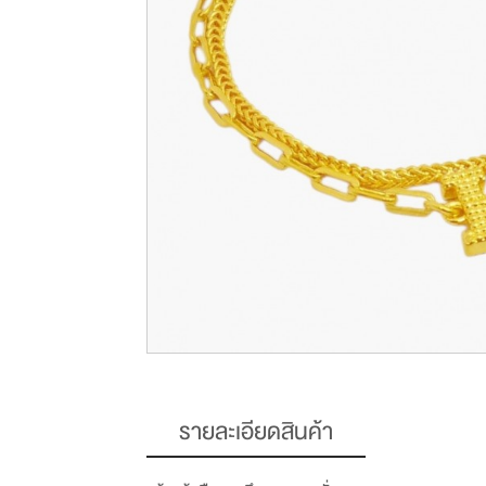
รายละเอียดสินค้า