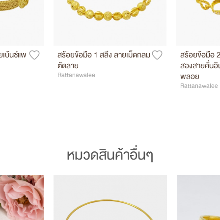
ยเบ้นซ์แพ
สร้อยข้อมือ 1 สลึง ลายเม็ดกลม
สร้อยข้อมือ 
ตัดลาย
สองสายคั่นอิน
Rattanawalee
พลอย
Rattanawalee
หมวดสินค้าอื่นๆ