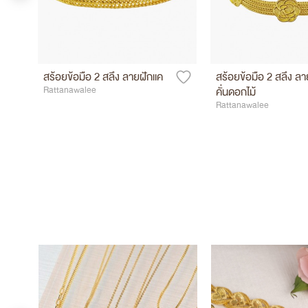
สร้อยข้อมือ 2 สลึง ลายฝักแค
สร้อยข้อมือ 2 สลึง ลา
Rattanawalee
คั่นดอกไม้
Rattanawalee