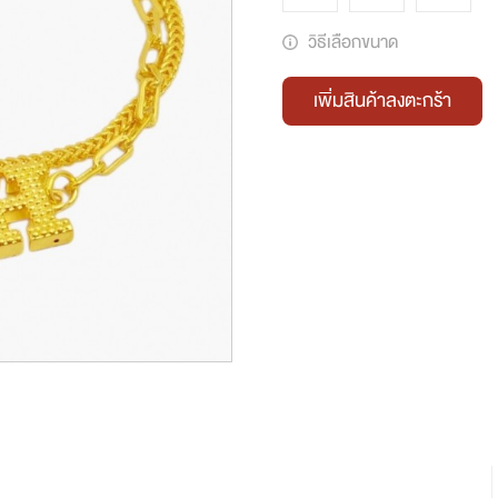
วิธีเลือกขนาด
เพิ่มสินค้าลงตะกร้า