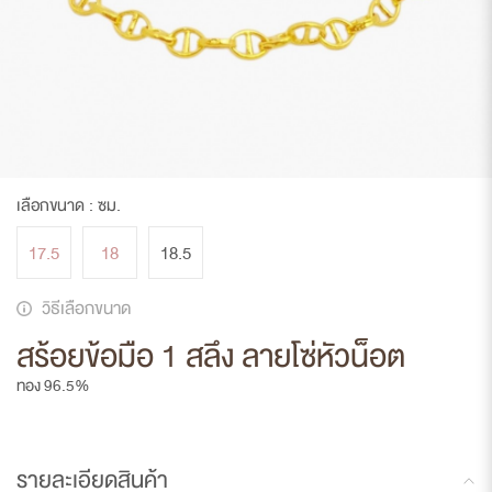
เลือกขนาด :
ซม.
17.5
18
18.5
วิธีเลือกขนาด
สร้อยข้อมือ 1 สลึง ลายโซ่หัวน็อต
ทอง 96.5%
รายละเอียดสินค้า