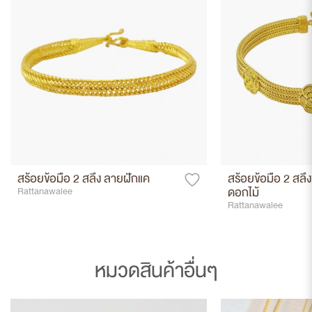
สร้อยข้อมือ 2 สลึง ลายฝักแค
สร้อยข้อมือ 2 สลึง
ดอกไม้
Rattanawalee
Rattanawalee
หมวดสินค้าอื่นๆ