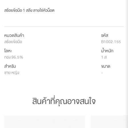
สร้อยข้อมือ 1 สลึง ลายโซ่หัวน็อต
หมวดสินค้า
รหัส
สร้อยข้อมือ
B1002.155
โลหะ
น้ำหนัก
ทอง 96.5%
1 ส
สำหรับ
ขนาด
ชาย หญิง
-
สินค้าที่คุณอาจสนใจ