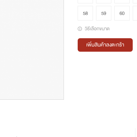
58
59
60
วิธีเลือกขนาด
เพิ่มสินค้าลงตะกร้า