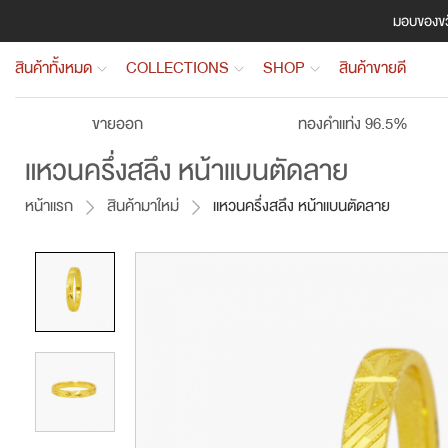
มอบของขวั
สินค้าทั้งหมด
COLLECTIONS
SHOP
สินค้าขายดี
ขายออก
ทองคำแท่ง 96.5%
แหวนครึ่งสลึง หน้าแบนตัดลาย
หน้าแรก
สินค้ามาใหม่
แหวนครึ่งสลึง หน้าแบนตัดลาย