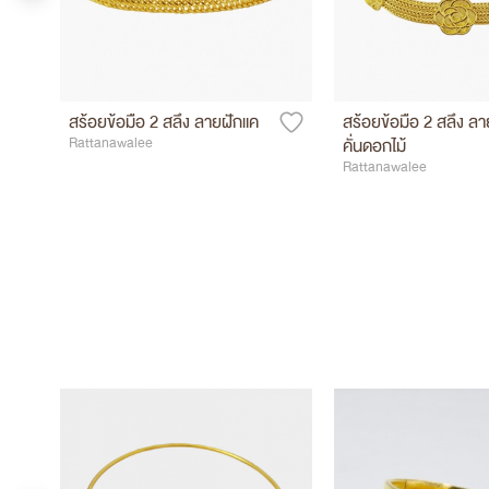
สร้อยข้อมือ 2 สลึง ลายฝักแค
สร้อยข้อมือ 2 สลึง ลา
Rattanawalee
คั่นดอกไม้
Rattanawalee