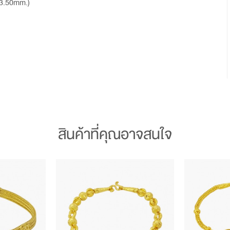
ง3.50mm.)
สินค้าที่คุณอาจสนใจ