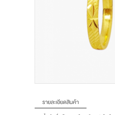
รายละเอียดสินค้า