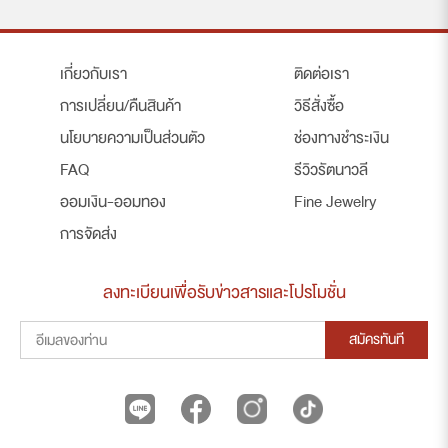
เกี่ยวกับเรา
ติดต่อเรา
การเปลี่ยน/คืนสินค้า
วิธีสั่งซื้อ
นโยบายความเป็นส่วนตัว
ช่องทางชำระเงิน
FAQ
รีวิวรัตนาวลี
ออมเงิน-ออมทอง
Fine Jewelry
การจัดส่ง
ลงทะเบียนเพื่อรับข่าวสารและโปรโมชั่น
สมัครทันที