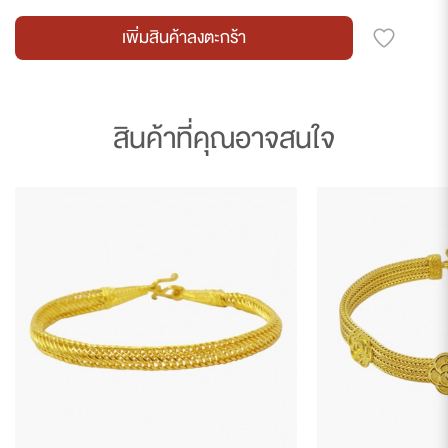
เพิ่มสินค้าลงตะกร้า
สินค้าที่คุณอาจสนใจ