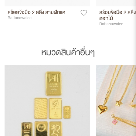
สร้อยข้อมือ 2 สลึง ลายฝักแค
สร้อยข้อมือ 2 สลึง
ดอกไม้
Rattanawalee
Rattanawalee
หมวดสินค้าอื่นๆ