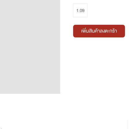
1.09
เพิ่มสินค้าลงตะกร้า