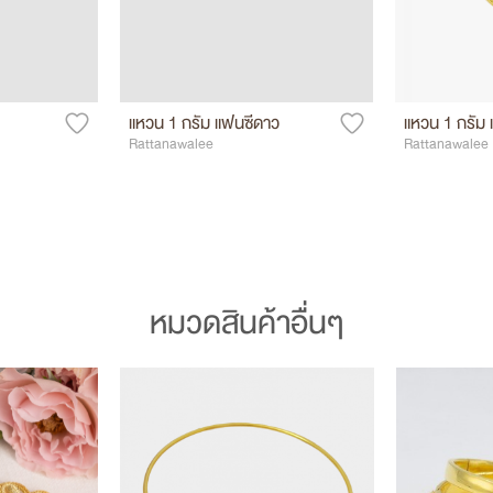
แหวน 1 กรัม แฟนซีดาว
แหวน 1 กรัม 
Rattanawalee
Rattanawalee
หมวดสินค้าอื่นๆ