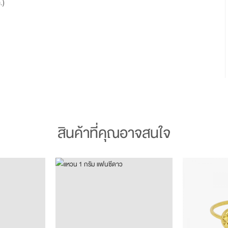
.)
สินค้าที่คุณอาจสนใจ