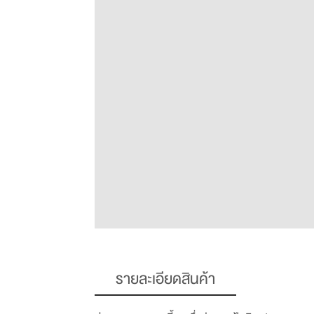
รายละเอียดสินค้า