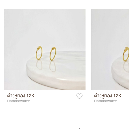
ต่างหูทอง 12K
ต่างหูทอง 12K
Rattanawalee
Rattanawalee