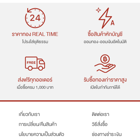
ราคาทอง REAL TIME
ซื้อสินค้าหักบัญชี
โปรงใส่ยุติธรรม
ออมทอง-ออมเงินอัตโนมัติ
ส่งฟรีทุกออเดอร์
รับซื้อทองเก่าราคาสูง
เมื่อซื้อครม 1,000 บาท
เปิดใบกำกับภาษีได้
เกี่ยวกับเรา
ติดต่อเรา
การเปลี่ยน/คืนสินค้า
วิธีสั่งซื้อ
นโยบายความเป็นส่วนตัว
ช่องทางชำระเงิน