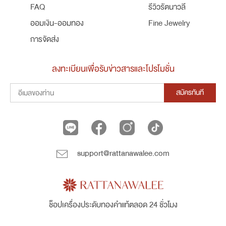
FAQ
รีวิวรัตนาวลี
ออมเงิน-ออมทอง
Fine Jewelry
การจัดส่ง
ลงทะเบียนเพื่อรับข่าวสารและโปรโมชั่น
สมัครทันที
support@rattanawalee.com
ช็อปเครื่องประดับทองคำแท้ตลอด 24 ชั่วโมง