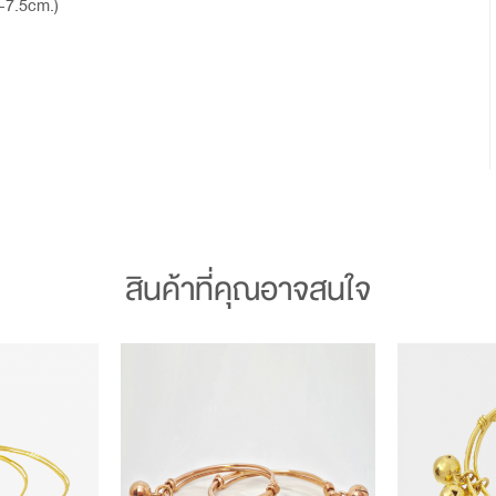
-7.5cm.)
สินค้าที่คุณอาจสนใจ