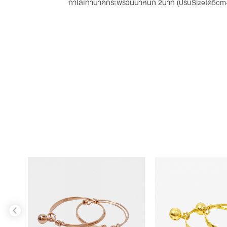
กำไลเท้านาคกระพรวนน้ำหนัก 2บาท (ปรับSizeได้5cm