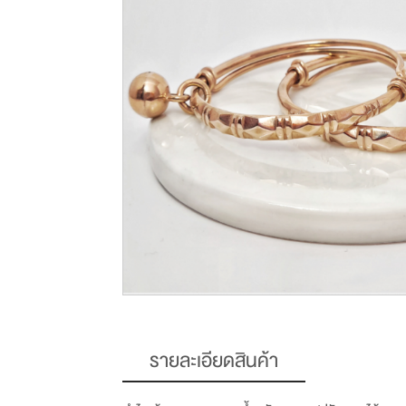
รายละเอียดสินค้า