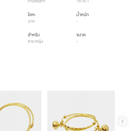
กำไลข้อเท้า
7878.1
โลหะ
น้ำหนัก
นาค
-
สำหรับ
ขนาด
ชาย หญิง
-