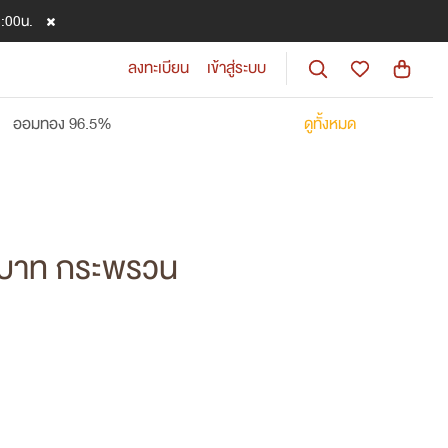
8:00น.
ลงทะเบียน
เข้าสู่ระบบ
ออมทอง 96.5%
ดูทั้งหมด
 บาท กระพรวน