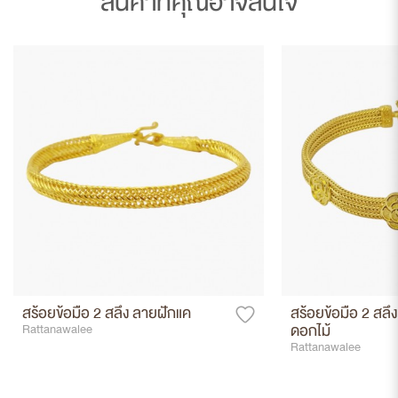
สินค้าที่คุณอาจสนใจ
สร้อยข้อมือ 2 สลึง ลายฝักแค
สร้อยข้อมือ 2 สลึง
ดอกไม้
Rattanawalee
Rattanawalee