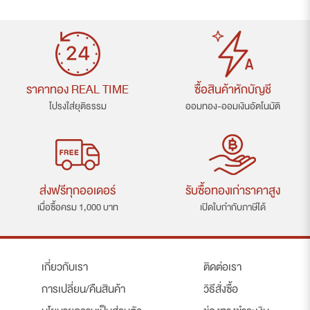
ราคาทอง REAL TIME
ซื้อสินค้าหักบัญชี
โปรงใส่ยุติธรรม
ออมทอง-ออมเงินอัตโนมัติ
ส่งฟรีทุกออเดอร์
รับซื้อทองเก่าราคาสูง
เมื่อซื้อครม 1,000 บาท
เปิดใบกำกับภาษีได้
เกี่ยวกับเรา
ติดต่อเรา
การเปลี่ยน/คืนสินค้า
วิธีสั่งซื้อ