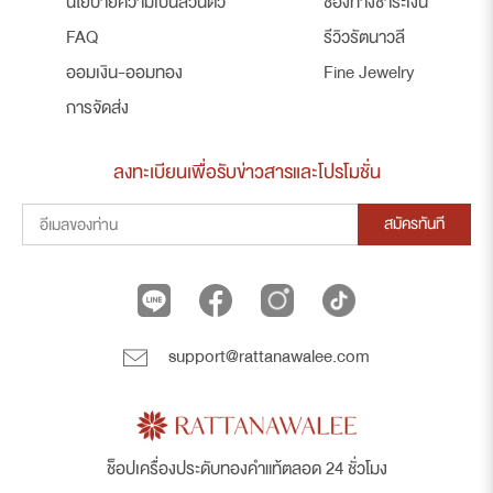
นโยบายความเป็นส่วนตัว
ช่องทางชำระเงิน
FAQ
รีวิวรัตนาวลี
ออมเงิน-ออมทอง
Fine Jewelry
การจัดส่ง
ลงทะเบียนเพื่อรับข่าวสารและโปรโมชั่น
สมัครทันที
support@rattanawalee.com
ช็อปเครื่องประดับทองคำแท้ตลอด 24 ชั่วโมง