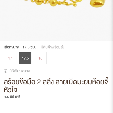
เลือกขนาด :
17.5
ซม.
มีสินค้าพร้อมส่ง
17
17.5
18
วิธีเลือกขนาด
สร้อยข้อมือ 2 สลึง ลายเม็ดมะยมห้อยจี้
หัวใจ
ทอง 96.5%