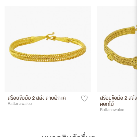
สร้อยข้อมือ 2 สลึง ลายฝักแค
สร้อยข้อมือ 2 สลึง
ดอกไม้
Rattanawalee
Rattanawalee