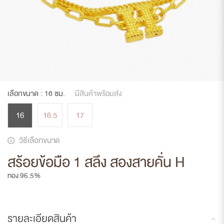
เลือกขนาด :
16
ซม.
มีสินค้าพร้อมส่ง
16
16.5
17
วิธีเลือกขนาด
สร้อยข้อมือ 1 สลึง สองสายคั่น H
ทอง 96.5%
รายละเอียดสินค้า