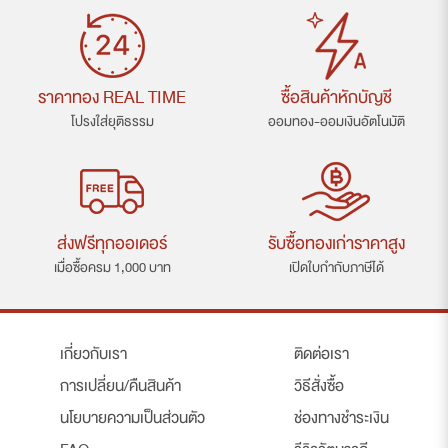
ราคาทอง REAL TIME
ซื้อสินค้าหักบัญชี
โปรงใส่ยุติธรรม
ออมทอง-ออมเงินอัตโนมัติ
ส่งฟรีทุกออเดอร์
รับซื้อทองเก่าราคาสูง
เมื่อซื้อครม 1,000 บาท
เปิดใบกำกับภาษีได้
เกี่ยวกับเรา
ติดต่อเรา
การเปลี่ยน/คืนสินค้า
วิธีสั่งซื้อ
นโยบายความเป็นส่วนตัว
ช่องทางชำระเงิน