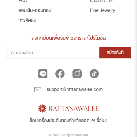
FAQ
รีวิวรัตนาวลี
ออมเงิน-ออมทอง
Fine Jewelry
การจัดส่ง
ลงทะเบียนเพื่อรับข่าวสารและโปรโมชั่น
สมัครทันที
support@rattanawalee.com
ช็อปเครื่องประดับทองคำแท้ตลอด 24 ชั่วโมง
© 2022. All rights reserved.