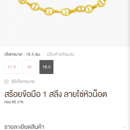
เลือกขนาด :
18.5
ซม.
มีสินค้าพร้อมส่ง
17.5
18
18.5
วิธีเลือกขนาด
สร้อยข้อมือ 1 สลึง ลายโซ่หัวน็อต
ทอง 96.5%
รายละเอียดสินค้า