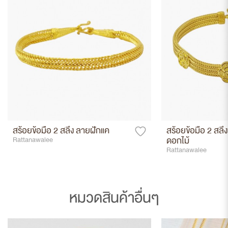
สร้อยข้อมือ 2 สลึง ลายฝักแค
สร้อยข้อมือ 2 สลึง
ดอกไม้
Rattanawalee
Rattanawalee
หมวดสินค้าอื่นๆ