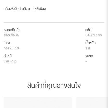
สร้อยข้อมือ 1 สลึง ลายโซ่หัวน็อต
หมวดสินค้า
รหัส
สร้อยข้อมือ
B1002.155
โลหะ
น้ำหนัก
ทอง 96.5%
1 ส
สำหรับ
ขนาด
ชาย หญิง
-
สินค้าที่คุณอาจสนใจ