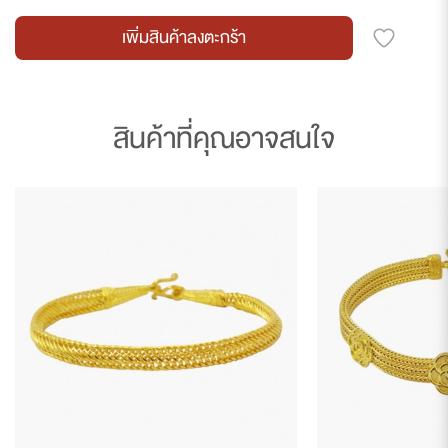
เพิ่มสินค้าลงตะกร้า
สินค้าที่คุณอาจสนใจ