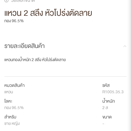
วิธีเลือกขนาด
แหวน 2 สลึง หัวโปร่งตัดลาย
ทอง 96.5%
รายละเอียดสินค้า
แหวนทองน้ำหนัก 2 สลึง หัวโปร่งตัดลาย
หมวดสินค้า
รหัส
แหวน
R1005.35.3
โลหะ
น้ำหนัก
ทอง 96.5%
2 ส
สำหรับ
ขนาด
ชาย หญิง
-