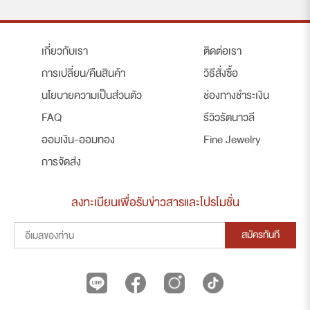
เกี่ยวกับเรา
ติดต่อเรา
การเปลี่ยน/คืนสินค้า
วิธีสั่งซื้อ
นโยบายความเป็นส่วนตัว
ช่องทางชำระเงิน
FAQ
รีวิวรัตนาวลี
ออมเงิน-ออมทอง
Fine Jewelry
การจัดส่ง
ลงทะเบียนเพื่อรับข่าวสารและโปรโมชั่น
สมัครทันที