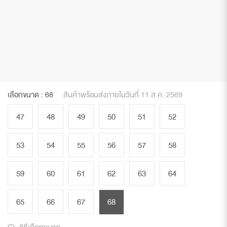
เลือกขนาด :
68
สินค้าพร้อมส่งภายในวันที่ 11 ส.ค. 2569
47
48
49
50
51
52
53
54
55
56
57
58
59
60
61
62
63
64
65
66
67
68