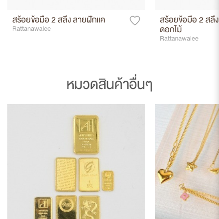
สร้อยข้อมือ 2 สลึง ลายฝักแค
สร้อยข้อมือ 2 สลึง
ดอกไม้
Rattanawalee
Rattanawalee
หมวดสินค้าอื่นๆ