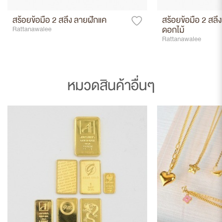
สร้อยข้อมือ 2 สลึง ลายฝักแค
สร้อยข้อมือ 2 สลึง
ดอกไม้
Rattanawalee
Rattanawalee
หมวดสินค้าอื่นๆ