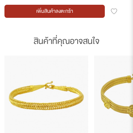
เพิ่มสินค้าลงตะกร้า
สินค้าที่คุณอาจสนใจ