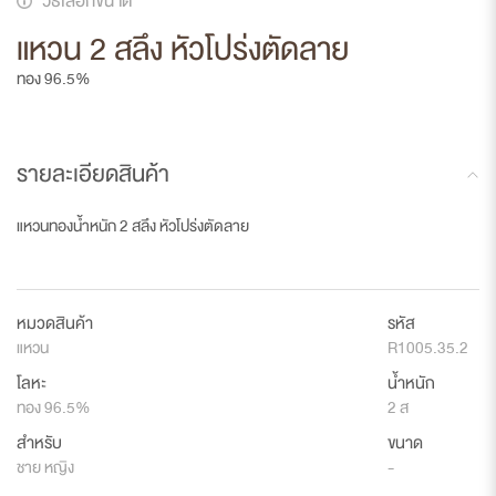
วิธีเลือกขนาด
แหวน 2 สลึง หัวโปร่งตัดลาย
ทอง 96.5%
รายละเอียดสินค้า
แหวนทองน้ำหนัก 2 สลึง หัวโปร่งตัดลาย
หมวดสินค้า
รหัส
แหวน
R1005.35.2
โลหะ
น้ำหนัก
ทอง 96.5%
2 ส
สำหรับ
ขนาด
ชาย หญิง
-