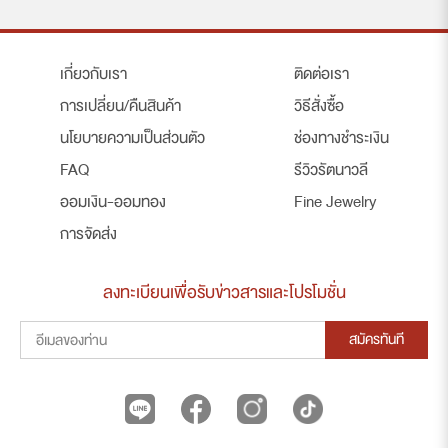
เกี่ยวกับเรา
ติดต่อเรา
การเปลี่ยน/คืนสินค้า
วิธีสั่งซื้อ
นโยบายความเป็นส่วนตัว
ช่องทางชำระเงิน
FAQ
รีวิวรัตนาวลี
ออมเงิน-ออมทอง
Fine Jewelry
การจัดส่ง
ลงทะเบียนเพื่อรับข่าวสารและโปรโมชั่น
สมัครทันที