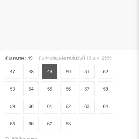
เลือกขนาด :
49
สินค้าพร้อมส่งภายในวันที่ 13 ส.ค. 2569
47
48
49
50
51
52
53
54
55
56
57
58
59
60
61
62
63
64
65
66
67
68