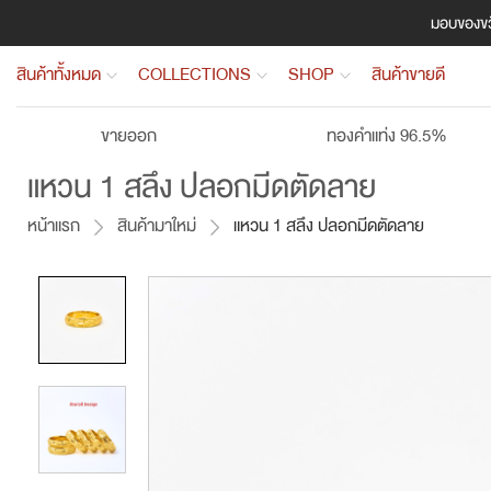
มอบของขวั
สินค้าทั้งหมด
COLLECTIONS
SHOP
สินค้าขายดี
ขายออก
ทองคำแท่ง 96.5%
แหวน 1 สลึง ปลอกมีดตัดลาย
หน้าแรก
สินค้ามาใหม่
แหวน 1 สลึง ปลอกมีดตัดลาย