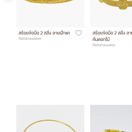
สร้อยข้อมือ 2 สลึง ลายฝักแค
สร้อยข้อมือ 2 สลึง ลา
Rattanawalee
คั่นดอกไม้
Rattanawalee