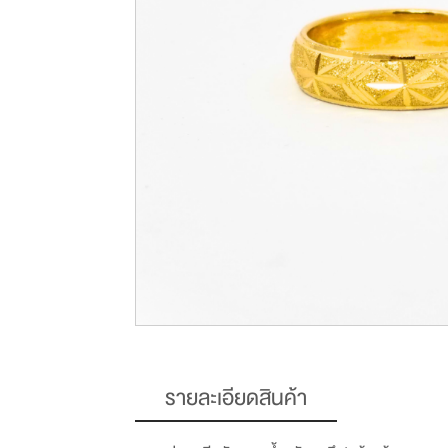
รายละเอียดสินค้า