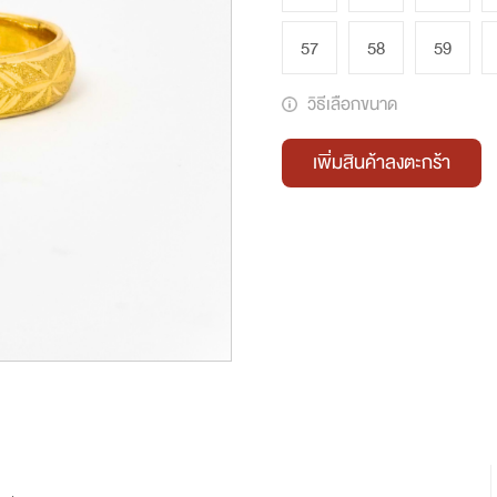
57
58
59
วิธีเลือกขนาด
เพิ่มสินค้าลงตะกร้า