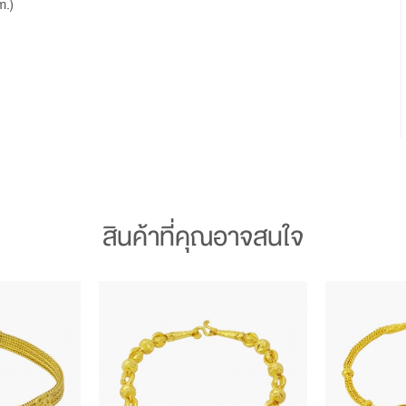
m.)
สินค้าที่คุณอาจสนใจ