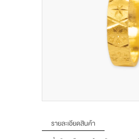
รายละเอียดสินค้า