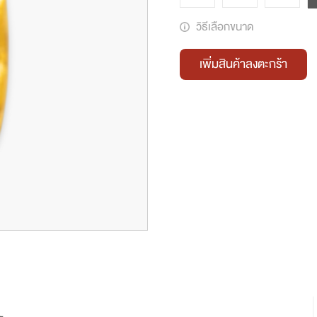
วิธีเลือกขนาด
เพิ่มสินค้าลงตะกร้า