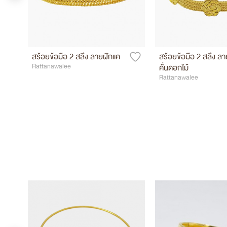
สร้อยข้อมือ 2 สลึง ลายฝักแค
สร้อยข้อมือ 2 สลึง ลา
Rattanawalee
คั่นดอกไม้
Rattanawalee