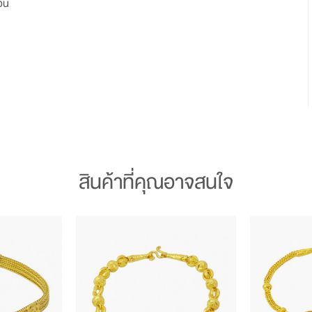
ัน
สินค้าที่คุณอาจสนใจ