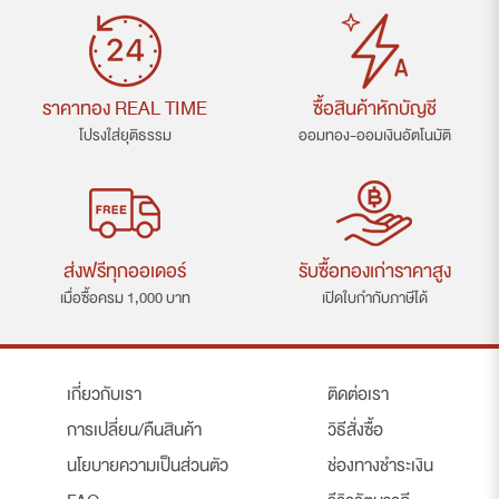
ราคาทอง REAL TIME
ซื้อสินค้าหักบัญชี
โปรงใส่ยุติธรรม
ออมทอง-ออมเงินอัตโนมัติ
ส่งฟรีทุกออเดอร์
รับซื้อทองเก่าราคาสูง
เมื่อซื้อครม 1,000 บาท
เปิดใบกำกับภาษีได้
เกี่ยวกับเรา
ติดต่อเรา
การเปลี่ยน/คืนสินค้า
วิธีสั่งซื้อ
นโยบายความเป็นส่วนตัว
ช่องทางชำระเงิน