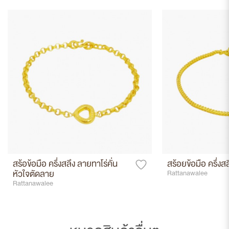
สร้อข้อมือ ครึ่งสลึง ลายทาโร่คั่น
สร้อยข้อมือ ครึ่งส
หัวใจตัดลาย
Rattanawalee
Rattanawalee