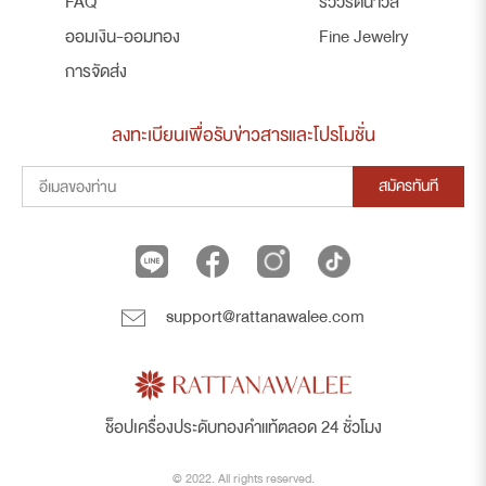
FAQ
รีวิวรัตนาวลี
ออมเงิน-ออมทอง
Fine Jewelry
การจัดส่ง
ลงทะเบียนเพื่อรับข่าวสารและโปรโมชั่น
สมัครทันที
support@rattanawalee.com
ช็อปเครื่องประดับทองคำแท้ตลอด 24 ชั่วโมง
© 2022. All rights reserved.