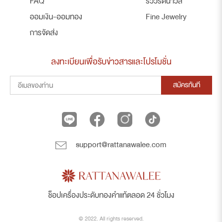
FAQ
รีวิวรัตนาวลี
ออมเงิน-ออมทอง
Fine Jewelry
การจัดส่ง
ลงทะเบียนเพื่อรับข่าวสารและโปรโมชั่น
สมัครทันที
support@rattanawalee.com
ช็อปเครื่องประดับทองคำแท้ตลอด 24 ชั่วโมง
© 2022. All rights reserved.