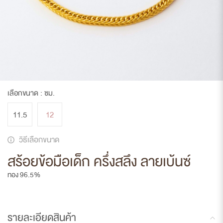
เลือกขนาด :
ซม.
11.5
12
วิธีเลือกขนาด
สร้อยข้อมือเด็ก ครึ่งสลึง ลายเบ้นซ์
ทอง 96.5%
รายละเอียดสินค้า