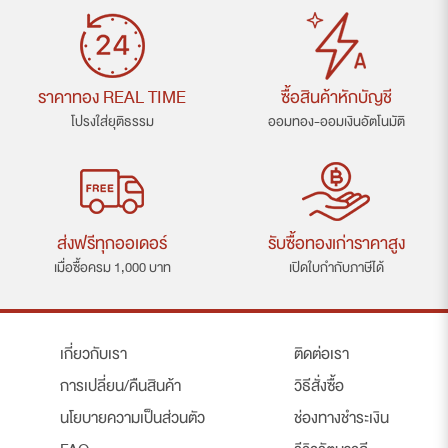
ราคาทอง REAL TIME
ซื้อสินค้าหักบัญชี
โปรงใส่ยุติธรรม
ออมทอง-ออมเงินอัตโนมัติ
ส่งฟรีทุกออเดอร์
รับซื้อทองเก่าราคาสูง
เมื่อซื้อครม 1,000 บาท
เปิดใบกำกับภาษีได้
เกี่ยวกับเรา
ติดต่อเรา
การเปลี่ยน/คืนสินค้า
วิธีสั่งซื้อ
นโยบายความเป็นส่วนตัว
ช่องทางชำระเงิน