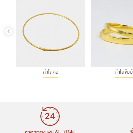
กำไลคอ
กำไลข้อม
ราคาทอง REAL TIME
ซ