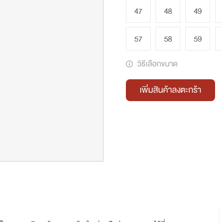
47
48
49
57
58
59
วิธีเลือกขนาด
เพิ่มสินค้าลงตะกร้า