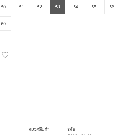
50
51
52
53
54
55
56
60
หมวดสินค้า
รหัส