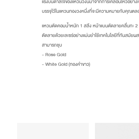
แรงบันดาลใจของแหวนวงนี้มาจากการเคลื่อนไหวอย่างเป็
บรรจุไว้ในแหวนทองวงหนึ่งที่จะมีความหมายกับคุณตล
แหวนตัดคอมน้ำหนัก 1 สลึง หน้าแบนตัดลายคลื่นทะ 2 
ตัดลายด้วยเลเซร์อย่างแม่นยำใช้เทคโนโลยีที่ทันสมัยผ
สามารถชุบ
- Rose Gold
- White Gold (ทองคำขาว)