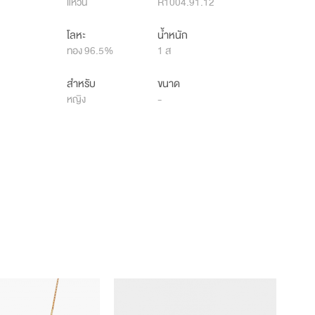
แหวน
R1004.91.12
โลหะ
น้ำหนัก
ทอง 96.5%
1 ส
สำหรับ
ขนาด
หญิง
-