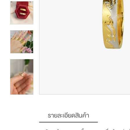
รายละเอียดสินค้า