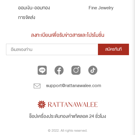
ออมเงิน-ออมทอง
Fine Jewelry
การจัดส่ง
ลงทะเบียนเพื่อรับข่าวสารและโปรโมชั่น
สมัครทันที
support@rattanawalee.com
ช็อปเครื่องประดับทองคำแท้ตลอด 24 ชั่วโมง
© 2022. All rights reserved.