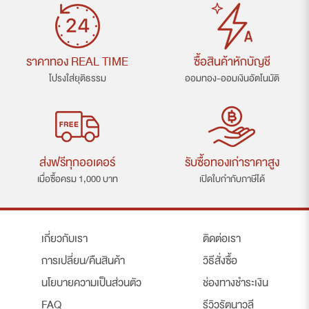
ราคาทอง REAL TIME
ซื้อสินค้าหักบัญชี
โปรงใส่ยุติธรรม
ออมทอง-ออมเงินอัตโนมัติ
ส่งฟรีทุกออเดอร์
รับซื้อทองเก่าราคาสูง
เมื่อซื้อครม 1,000 บาท
เปิดใบกำกับภาษีได้
เกี่ยวกับเรา
ติดต่อเรา
การเปลี่ยน/คืนสินค้า
วิธีสั่งซื้อ
นโยบายความเป็นส่วนตัว
ช่องทางชำระเงิน
FAQ
รีวิวรัตนาวลี