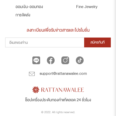
ออมเงิน-ออมทอง
Fine Jewelry
การจัดส่ง
ลงทะเบียนเพื่อรับข่าวสารและโปรโมชั่น
สมัครทันที
support@rattanawalee.com
ช็อปเครื่องประดับทองคำแท้ตลอด 24 ชั่วโมง
© 2022. All rights reserved.