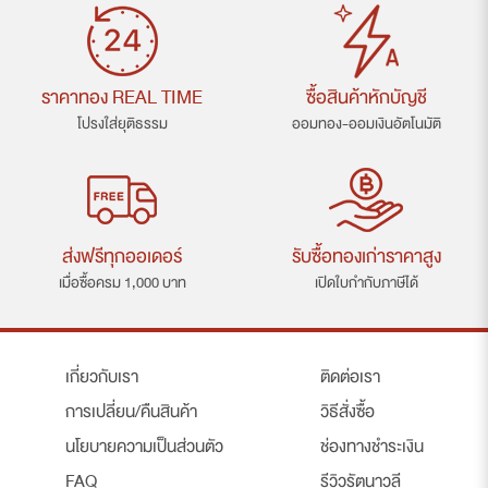
ราคาทอง REAL TIME
ซื้อสินค้าหักบัญชี
โปรงใส่ยุติธรรม
ออมทอง-ออมเงินอัตโนมัติ
ส่งฟรีทุกออเดอร์
รับซื้อทองเก่าราคาสูง
เมื่อซื้อครม 1,000 บาท
เปิดใบกำกับภาษีได้
เกี่ยวกับเรา
ติดต่อเรา
การเปลี่ยน/คืนสินค้า
วิธีสั่งซื้อ
นโยบายความเป็นส่วนตัว
ช่องทางชำระเงิน
FAQ
รีวิวรัตนาวลี