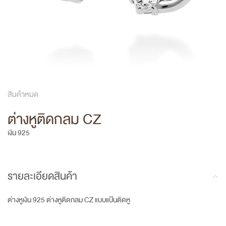
สินค้าหมด
ต่างหูติดกลม CZ
เงิน 925
รายละเอียดสินค้า
ต่างหูเงิน 925 ต่างหูติดกลม CZ แบบแป้นติดหู