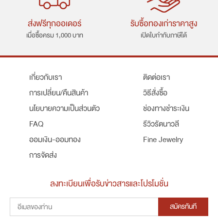
ส่งฟรีทุกออเดอร์
รับซื้อทองเก่าราคาสูง
เมื่อซื้อครม 1,000 บาท
เปิดใบกำกับภาษีได้
เกี่ยวกับเรา
ติดต่อเรา
การเปลี่ยน/คืนสินค้า
วิธีสั่งซื้อ
นโยบายความเป็นส่วนตัว
ช่องทางชำระเงิน
FAQ
รีวิวรัตนาวลี
ออมเงิน-ออมทอง
Fine Jewelry
การจัดส่ง
ลงทะเบียนเพื่อรับข่าวสารและโปรโมชั่น
สมัครทันที