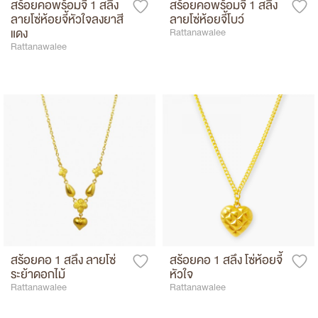
สร้อยคอพร้อมจี้ 1 สลึง
สร้อยคอพร้อมจี้ 1 สลึง
ลายโซ่ห้อยจี้หัวใจลงยาสี
ลายโซ่ห้อยจี้โบว์
แดง
Rattanawalee
Rattanawalee
สร้อยคอ 1 สลึง ลายโซ่
สร้อยคอ 1 สลึง โซ่ห้อยจี้
ระย้าดอกไม้
หัวใจ
Rattanawalee
Rattanawalee