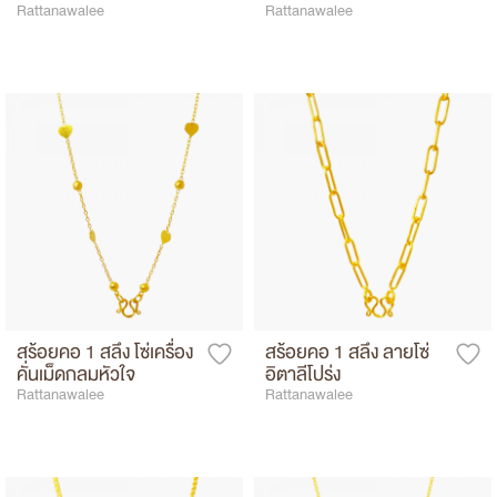
Rattanawalee
Rattanawalee
สร้อยคอ 1 สลึง โซ่เครื่อง
สร้อยคอ 1 สลึง ลายโซ่
คั่นเม็ดกลมหัวใจ
อิตาลีโปร่ง
Rattanawalee
Rattanawalee