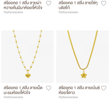
สร้อยคอ 1 สลึง ลายผ่า
สร้อยคอ 1 สลึง ลายโซ่ทุ
หวายคั่นมีนาห้อยจี้หัวใจ
บดิสโก้
Rattanawalee
Rattanawalee
สร้อยคอ 1 สลึง ลายเม็ด
สร้อยคอ 1 สลึง ลายเบ้นซ์
มะยมห้อยจี้หัวใจ
ห้อยจี้ดาว
Rattanawalee
Rattanawalee