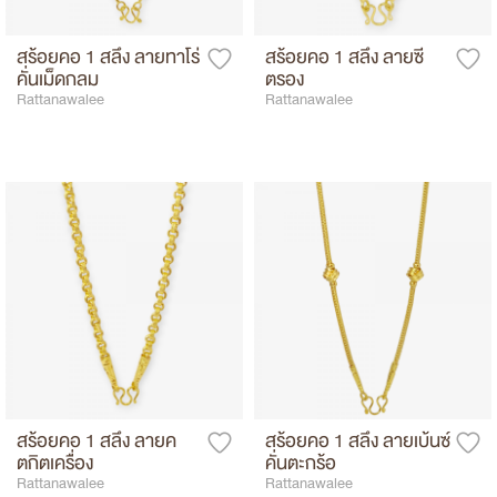
สร้อยคอ 1 สลึง ลายทาโร่
สร้อยคอ 1 สลึง ลายซี
คั่นเม็ดกลม
ตรอง
Rattanawalee
Rattanawalee
สร้อยคอ 1 สลึง ลายค
สร้อยคอ 1 สลึง ลายเบ้นซ์
ตกิตเครื่อง
คั่นตะกร้อ
Rattanawalee
Rattanawalee