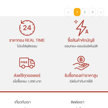
1
2
3
ราคาทอง REAL TIME
ซื้อสินค้าหักบัญชี
โปรงใส่ยุติธรรม
ออมทอง-ออมเงินอัตโนมัติ
ส่งฟรีทุกออเดอร์
รับซื้อทองเก่าราคาสูง
เมื่อซื้อครม 1,000 บาท
เปิดใบกำกับภาษีได้
เกี่ยวกับเรา
ติดต่อเรา