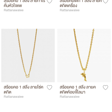
สร้อยคอ 1 สลึง ลายทาโร่
สร้อยคอเด็ก 1 สลึง ลายค
คั่นหัวใจแพ
ตกิตเครื่อง
Rattanawalee
Rattanawalee
สร้อยคอ 1 สลึง ลายโซ่ค
สร้อยคอ 1 สลึง ลายค
ตกิต
ตกิตห้อยจี้โลมา
Rattanawalee
Rattanawalee