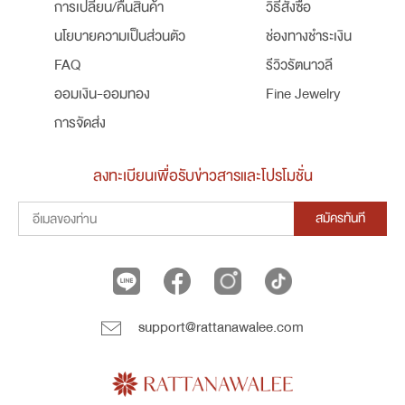
การเปลี่ยน/คืนสินค้า
วิธีสั่งซื้อ
นโยบายความเป็นส่วนตัว
ช่องทางชำระเงิน
FAQ
รีวิวรัตนาวลี
ออมเงิน-ออมทอง
Fine Jewelry
การจัดส่ง
ลงทะเบียนเพื่อรับข่าวสารและโปรโมชั่น
สมัครทันที
support@rattanawalee.com