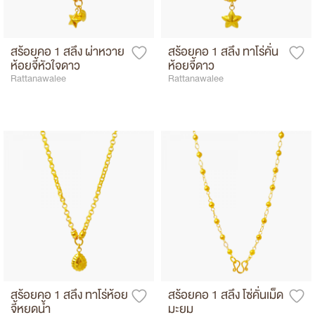
สร้อยคอ 1 สลึง ผ่าหวาย
สร้อยคอ 1 สลึง ทาโร่คั่น
ห้อยจี้หัวใจดาว
ห้อยจี้ดาว
Rattanawalee
Rattanawalee
สร้อยคอ 1 สลึง ทาโร่ห้อย
สร้อยคอ 1 สลึง โซ่คั่นเม็ด
จี้หยดน้ำ
มะยม